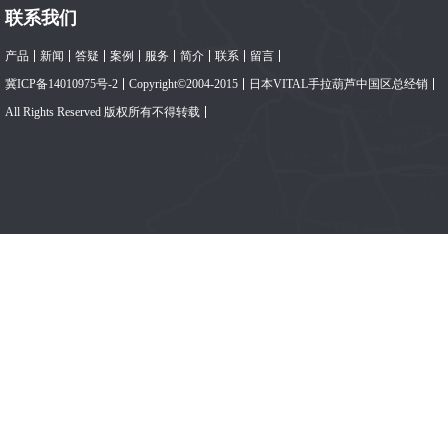
联系我们
产品
新闻
答疑
案例
服务
简介
联系
留言
冀ICP备14010975号-2
Copyright©2004-2015
日本VITAL手拉葫芦中国区总经销
All Rights Reserved 版权所有不得转载