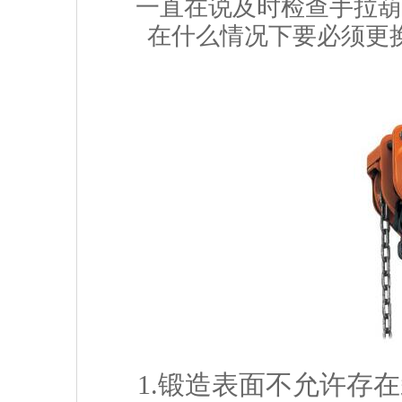
一直在说及时检查手拉葫
在什么情况下要必须更
1.锻造表面不允许存在