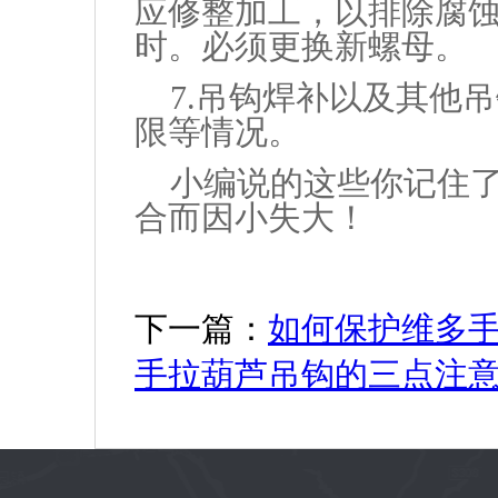
应修整加工，以排除腐
时。必须更换新螺母。
7.吊钩焊补以及其他吊
限等情况。
小编说的这些你记住了
合而因小失大！
下一篇：
如何保护维多
手拉葫芦吊钩的三点注