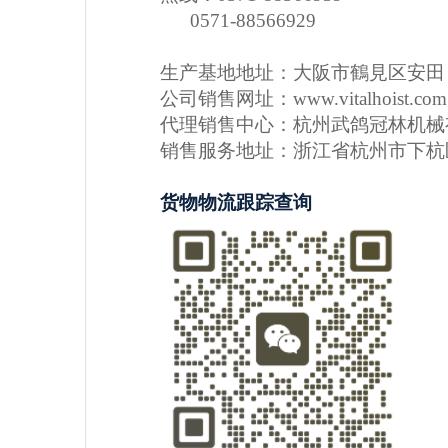
0571-88566929
生产基地地址：大阪市鶴見区安
公司销售网址：www.vitalhoist.com
代理销售中心：杭州武鸽冠林机
销售服务地址：浙江省杭州市下杭
货物物流跟踪查询