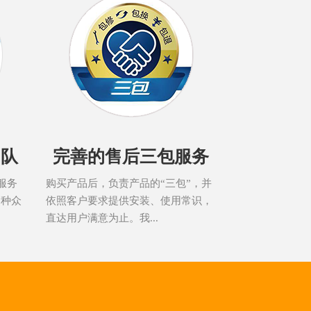
团队
完善的售后三包服务
服务
购买产品后，负责产品的“三包”，并
品种众
依照客户要求提供安装、使用常识，
直达用户满意为止。我...