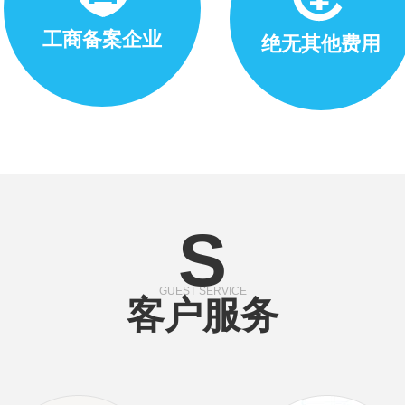
工商备案企业
绝无其他费用
S
GUEST SERVICE
客户服务