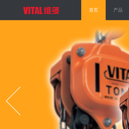
首页
产品