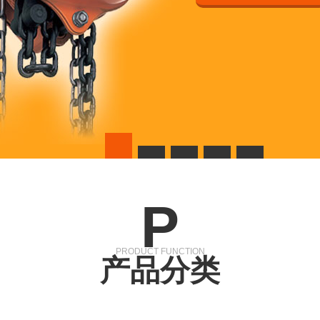
P
PRODUCT FUNCTION
产品分类