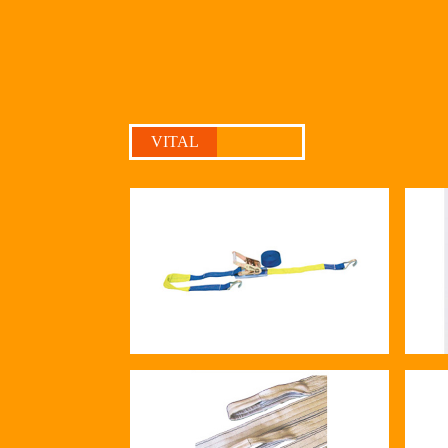
VITAL