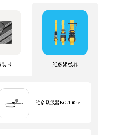
吊装带
维多紧线器
维多紧线器BG-100kg