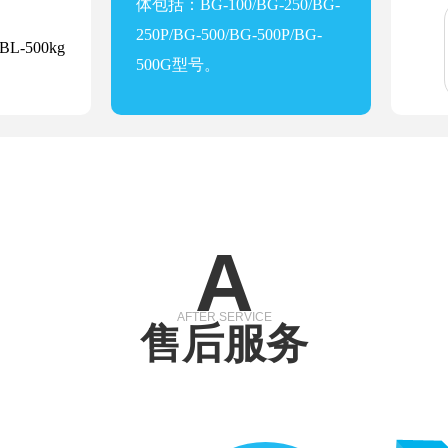
体包括：BG-100/BG-250/BG-
250P/BG-500/BG-500P/BG-
-500kg
500G型号。
A
AFTER SERVICE
售后服务