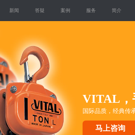
新闻
答疑
案例
服务
简介
VITAL
国际品质，经典传承
马上咨询