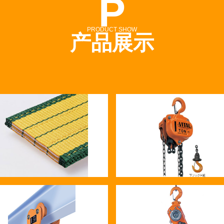
P
PRODUCT SHOW
产品展示