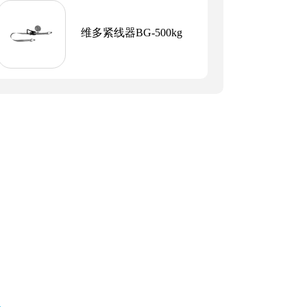
维多紧线器BG-500kg