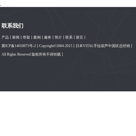
.
联系我们
产品
新闻
答疑
案例
服务
简介
联系
留言
冀ICP备14010975号-2
Copyright©2004-2015
日本VITAL手拉葫芦中国区总经销
All Rights Reserved 版权所有不得转载