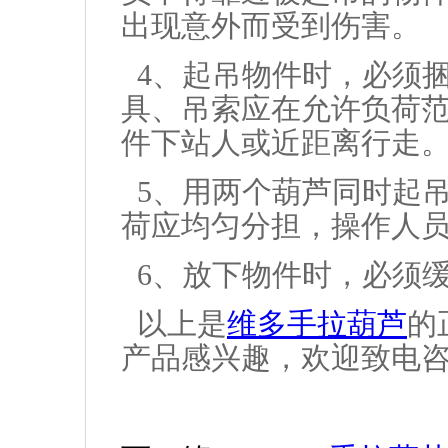
出现意外而受到伤害。
4、起吊物件时，必须
具、吊索应在允许负荷
件下站人或近距离行走
5、用两个葫芦同时起
荷应均匀分担，操作人
6、放下物件时，必须
以上是
维多手拉葫芦
的
产品感兴趣，欢迎致电