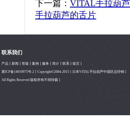
下一篇：
VITAL手拉
手拉葫芦的舌片
联系我们
产品
新闻
答疑
案例
服务
简介
联系
留言
冀ICP备14010975号-2
Copyright©2004-2015
日本VITAL手拉葫芦中国区总经销
All Rights Reserved 版权所有不得转载