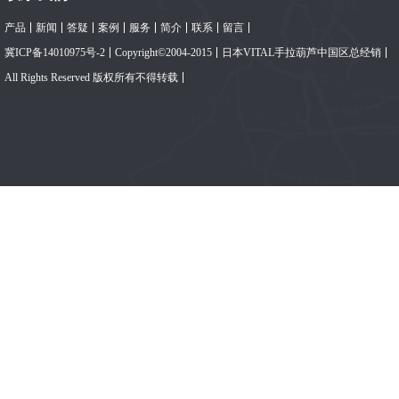
产品
新闻
答疑
案例
服务
简介
联系
留言
冀ICP备14010975号-2
Copyright©2004-2015
日本VITAL手拉葫芦中国区总经销
All Rights Reserved 版权所有不得转载