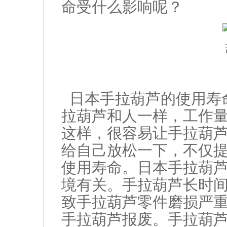
命受什么影响呢？
日本手拉葫芦的使用寿
拉葫芦和人一样，工作
这样，很容易让手拉葫
给自己放松一下，不仅
使用寿命。日本手拉葫
境有关。手拉葫芦长时
致手拉葫芦零件磨损严
手拉葫芦报废。手拉葫