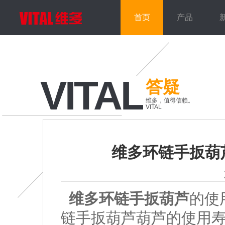
首页
产品
VITAL
答疑
维多，值得信赖。
VITAL
维多环链手扳葫
维多环链手扳葫芦
的使
链手扳葫芦葫芦的使用