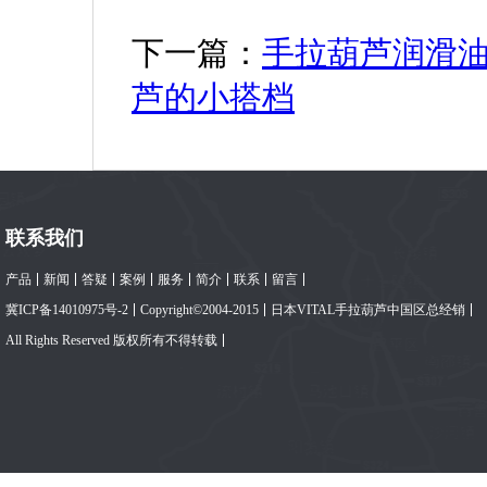
下一篇：
手拉葫芦润滑
芦的小搭档
联系我们
产品
新闻
答疑
案例
服务
简介
联系
留言
冀ICP备14010975号-2
Copyright©2004-2015
日本VITAL手拉葫芦中国区总经销
All Rights Reserved 版权所有不得转载