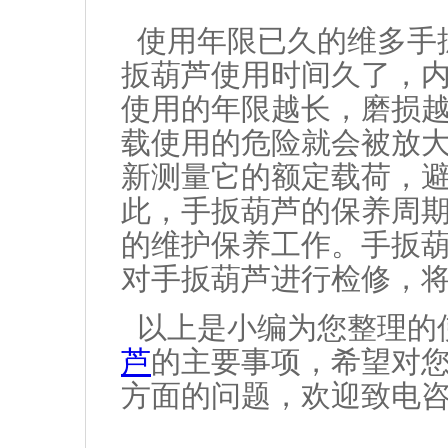
使用年限已久的维多手
扳葫芦使用时间久了，
使用的年限越长，磨损
载使用的危险就会被放
新测量它的额定载荷，
此，手扳葫芦的保养周
的维护保养工作。手扳
对手扳葫芦进行检修，
以上是小编为您整理的
芦
的主要事项，希望对
方面的问题，欢迎致电