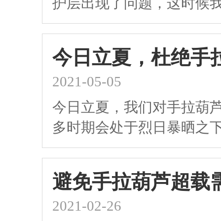
护层出现了问题，这时候
今日立夏，杜绝手
2021-05-05
今日立夏，我们对手拉葫
多时期会处于烈日暴晒之
避免手拉葫芦超载
2021-02-26