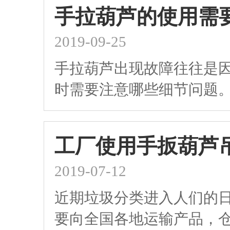
手拉葫芦的使用需
2019-09-25
手拉葫芦出现故障往往是
时需要注意哪些细节问题
工厂使用手扳葫芦
2019-07-12
近期垃圾分类进入人们的
要向全国各地运输产品，