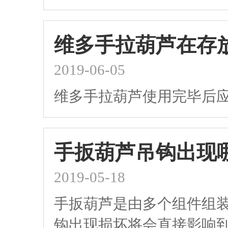
维多手拉葫芦在存
2019-06-05
维多手拉葫芦使用完毕后
手扳葫芦吊钩出现
2019-05-18
手扳葫芦是由多个组件组
钩出现损坏将会直接影响