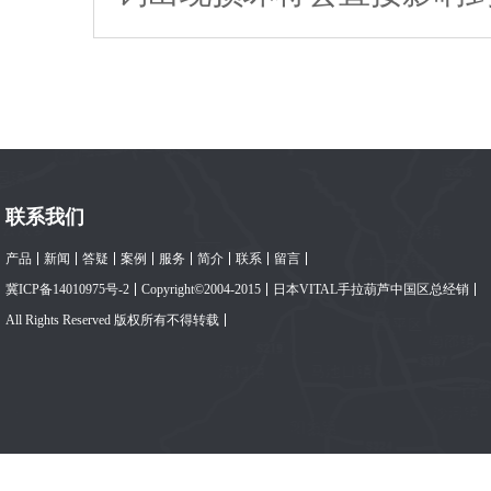
联系我们
产品
新闻
答疑
案例
服务
简介
联系
留言
冀ICP备14010975号-2
Copyright©2004-2015
日本VITAL手拉葫芦中国区总经销
All Rights Reserved 版权所有不得转载