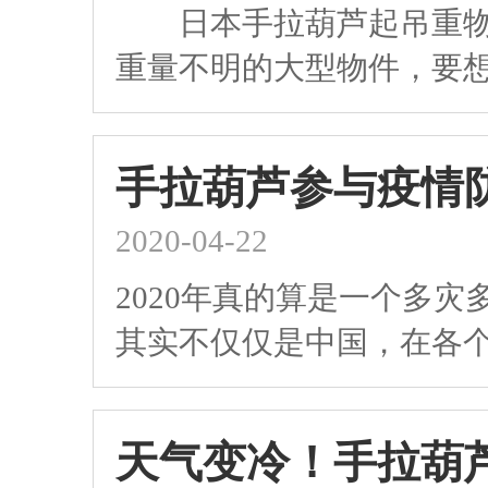
日本手拉葫芦起吊重物最
重量不明的大型物件，要
手拉葫芦参与疫情
2020-04-22
2020年真的算是一个多
其实不仅仅是中国，在各
天气变冷！手拉葫