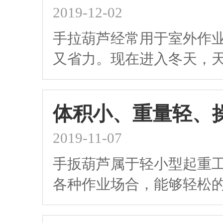
2019-12-02
手拉葫芦经常用于室外作
又省力。现在进入冬天，
体积小、重量轻、
2019-11-07
手扳葫芦属于轻小型起重
各种作业场合，能够轻松