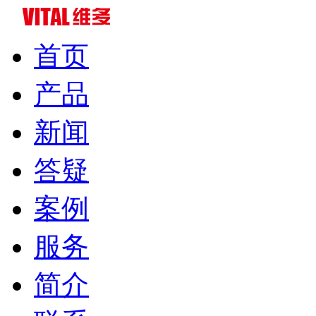
首页
产品
新闻
答疑
案例
服务
简介