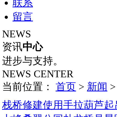
联系
留言
NEWS
资讯
中心
进步与支持。
NEWS CENTER
当前位置：
首页
>
新闻
栈桥修建使用手拉葫芦起