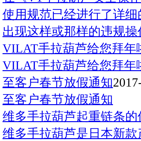
使用规范已经进行了详细
出现这样或那样的违规操
VILAT手拉葫芦给您拜年
VILAT手拉葫芦给您拜年
至客户春节放假通知
2017
至客户春节放假通知
维多手拉葫芦起重链条的
维多手拉葫芦是日本新款