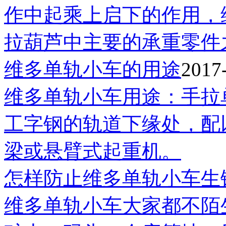
作中起乘上启下的作用，
拉葫芦中主要的承重零件
维多单轨小车的用途
2017
维多单轨小车用途：手拉
工字钢的轨道下缘处，配
梁或悬臂式起重机。
怎样防止维多单轨小车生
维多单轨小车大家都不陌