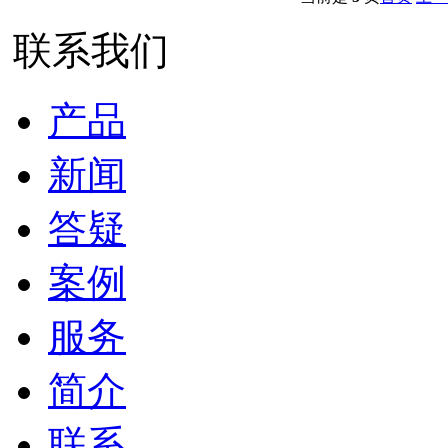
联系我们
产品
新闻
答疑
案例
服务
简介
联系