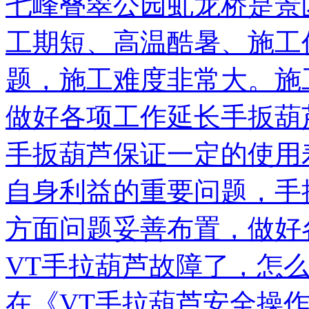
​七峰叠翠公园虬龙桥是
工期短、高温酷暑、施工
题，施工难度非常大。施
做好各项工作延长手扳葫
手扳葫芦保证一定的使用
自身利益的重要问题，手
方面问题妥善布置，做好
VT手拉葫芦故障了，怎
​在《VT手拉葫芦安全操