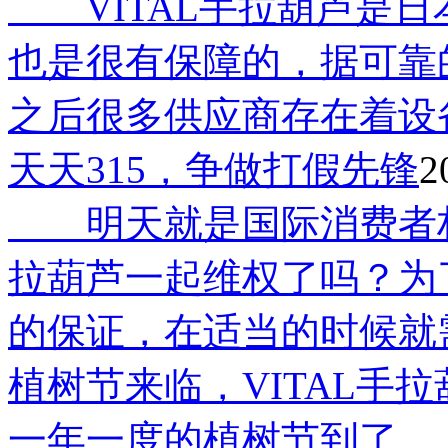
​ VITAL手拉葫芦是
也是很有保障的，据可靠的
之后很多供应商存在着设
天天315，争做打假先锋
2
明天就是国际消费者权
拉葫芦一起维权了吗？为
的保证，在适当的时候就
植树节来临，VITAL手拉
一年一度的植树节到了，