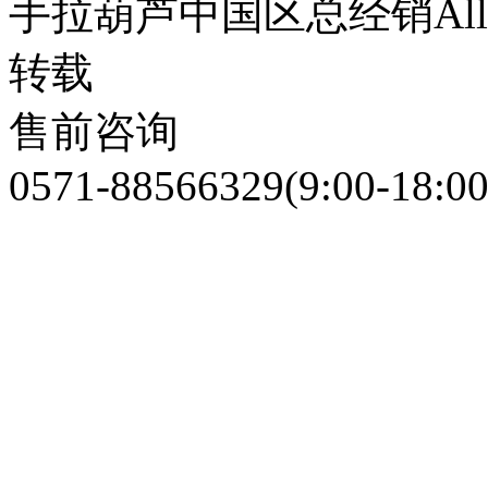
手拉葫芦中国区总经销
Al
转载
售前咨询
0571-88566329
(9:00-18:00
3323222988