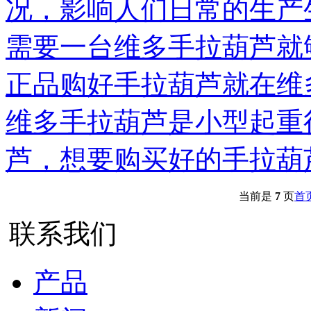
况，影响人们日常的生产
需要一台维多手拉葫芦就
正品购好手拉葫芦就在维
维多手拉葫芦是小型起重
芦，想要购买好的手拉葫
当前是
7
页
首
联系我们
产品