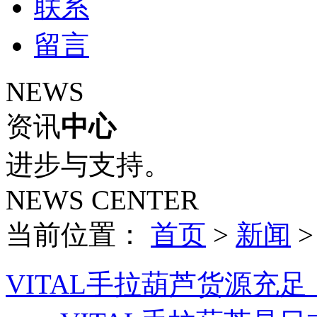
联系
留言
NEWS
资讯
中心
进步与支持。
NEWS CENTER
当前位置：
首页
>
新闻
VITAL手拉葫芦货源充