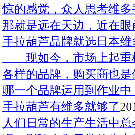
惊的感觉，众人思考维多
那就是远在天边，近在眼
手拉葫芦品牌就选日本维
现如今，市场上起重机
各样的品牌，购买商也是
哪一个品牌运用到作业中
手拉葫芦有维多就够了
20
人们日常的生产生活中总