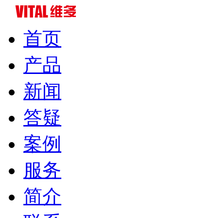
首页
产品
新闻
答疑
案例
服务
简介