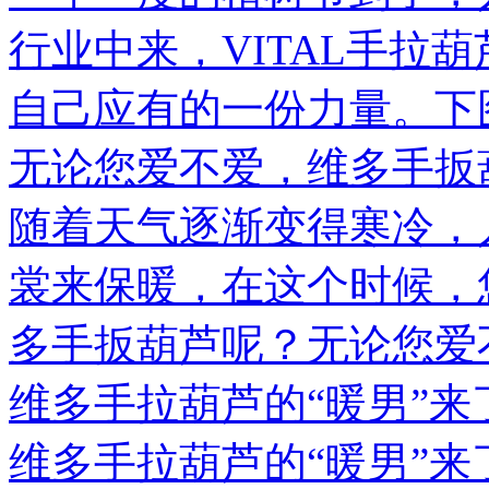
行业中来，VITAL手拉
自己应有的一份力量。下
无论您爱不爱，维多手扳
随着天气逐渐变得寒冷，
裳来保暖，在这个时候，
多手扳葫芦呢？无论您爱
维多手拉葫芦的“暖男”来
维多手拉葫芦的“暖男”