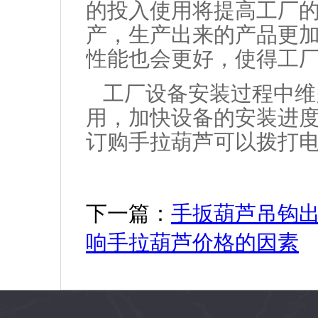
的投入使用将提高工厂
产，生产出来的产品更
性能也会更好，使得工
工厂设备安装过程中维
用，加快设备的安装进
订购手拉葫芦可以拨打
下一篇：
手扳葫芦吊钩
响手拉葫芦价格的因素