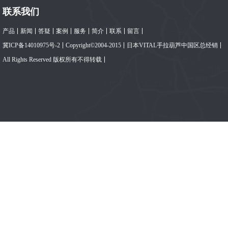
联系我们
产品
新闻
答疑
案例
服务
简介
联系
留言
冀ICP备14010975号-2
Copyright©2004-2015
日本VITAL手拉葫芦中国区总经销
All Rights Reserved 版权所有不得转载