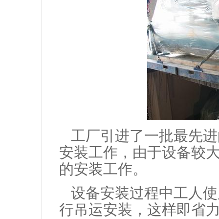
工厂引进了一批最先进
安装工作，由于设备较
的安装工作。
设备安装过程中工人使
行吊运安装，这样即省