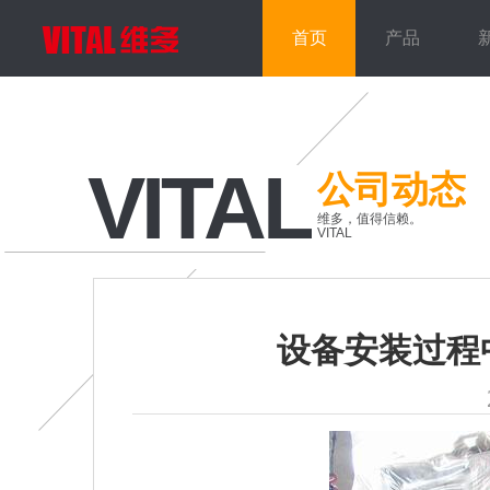
首页
产品
VITAL
公司动态
维多，值得信赖。
VITAL
设备安装过程